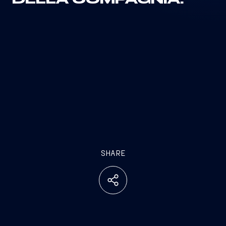
DELLA COMPAGNIA.
SHARE