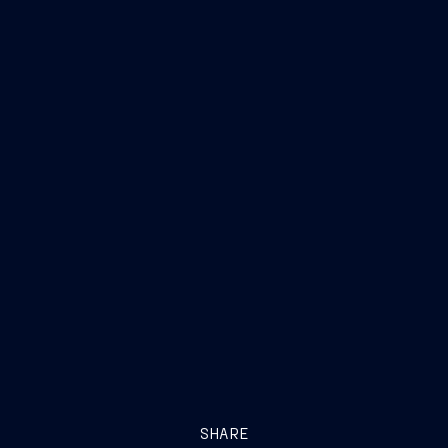
SHARE