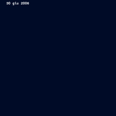
30 giu 2006