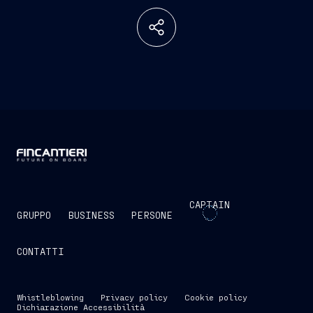
CAPTAIN
GRUPPO
BUSINESS
PERSONE
CONTATTI
Whistleblowing
Privacy policy
Cookie policy
Dichiarazione Accessibilità