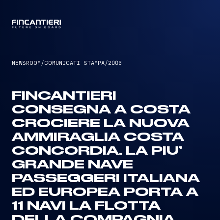
CAPTAIN
NEWSROOM
/
COMUNICATI STAMPA
/
2006
FINCANTIERI
CONSEGNA A COSTA
CROCIERE LA NUOVA
AMMIRAGLIA COSTA
CONCORDIA. LA PIU’
GRANDE NAVE
PASSEGGERI ITALIANA
ED EUROPEA PORTA A
11 NAVI LA FLOTTA