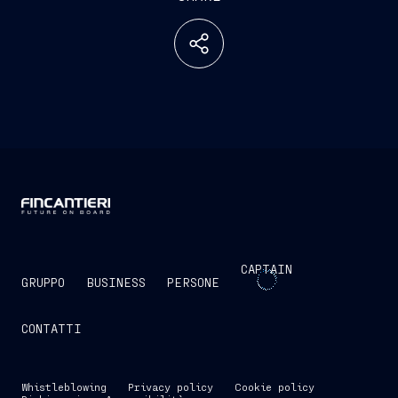
CAPTAIN
GRUPPO
BUSINESS
PERSONE
CONTATTI
Whistleblowing
Privacy policy
Cookie policy