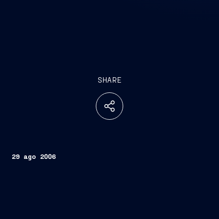
SHARE
29 ago 2006