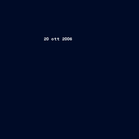
20 ott 2006