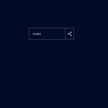
SHARE