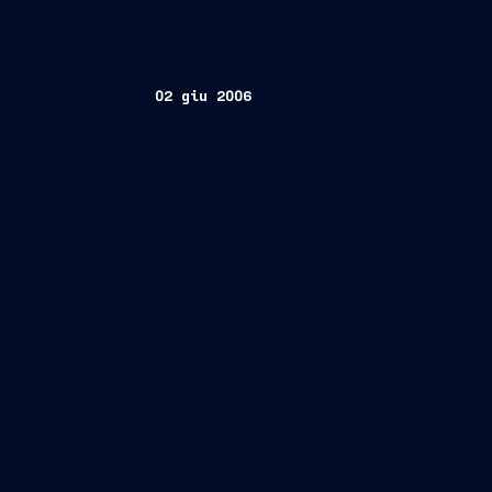
02 giu 2006