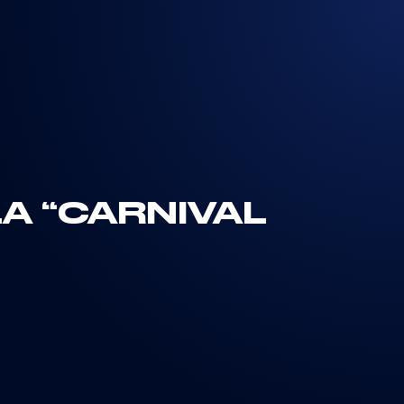
A “CARNIVAL