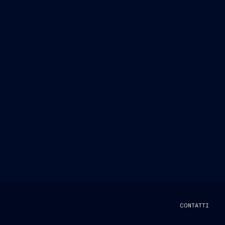
CONTATTI