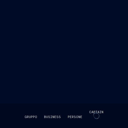
CAPTAIN
GRUPPO
BUSINESS
PERSONE