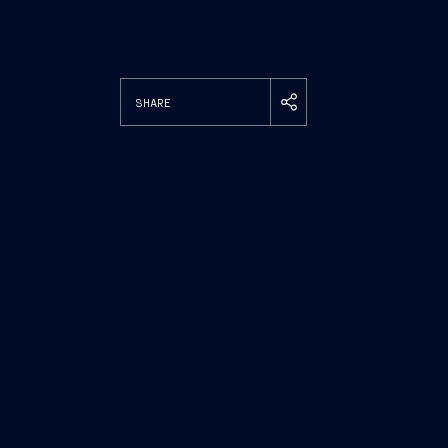
SHARE