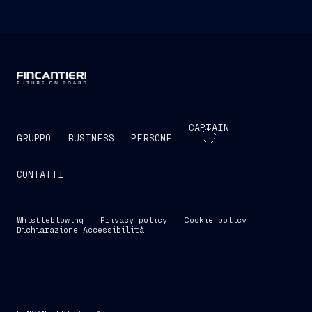
CAPTAIN
GRUPPO
BUSINESS
PERSONE
CONTATTI
Whistleblowing
Privacy policy
Cookie policy
Dichiarazione Accessibilità