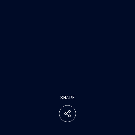
SHARE