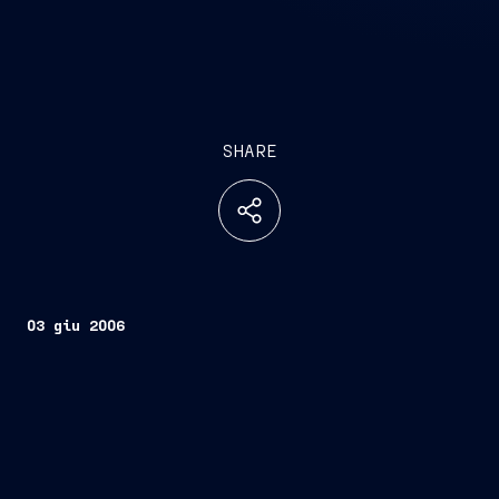
SHARE
03 giu 2006