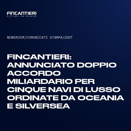
CAPTAIN
NEWSROOM
/
COMUNICATI STAMPA
/
2007
FINCANTIERI:
ANNUNCIATO DOPPIO
ACCORDO
MILIARDARIO PER
CINQUE NAVI DI LUSSO
ORDINATE DA OCEANIA
E SILVERSEA