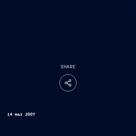
SHARE
14 mar 2007