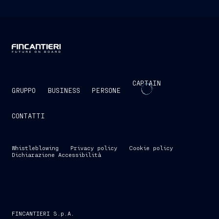
CAPTAIN
GRUPPO
BUSINESS
PERSONE
CONTATTI
Whistleblowing
Privacy policy
Cookie policy
Dichiarazione Accessibilità
FINCANTIERI S.p.A.