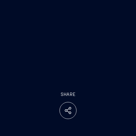
SHARE