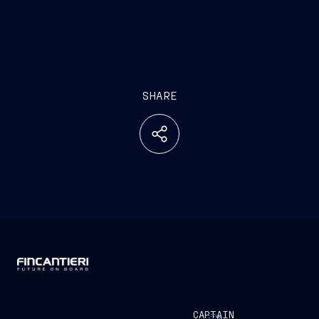
SHARE
CAPTAIN