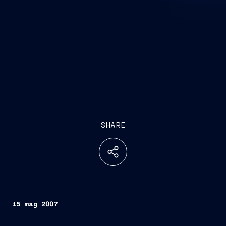
SHARE
15 mag 2007