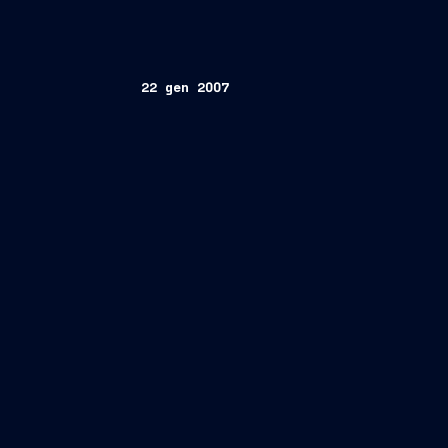
22 gen 2007