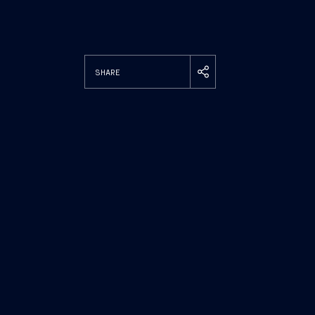
SHARE