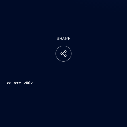
SHARE
23 ott 2007