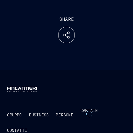
SHARE
CAPTAIN
GRUPPO
BUSINESS
PERSONE
CONTATTI