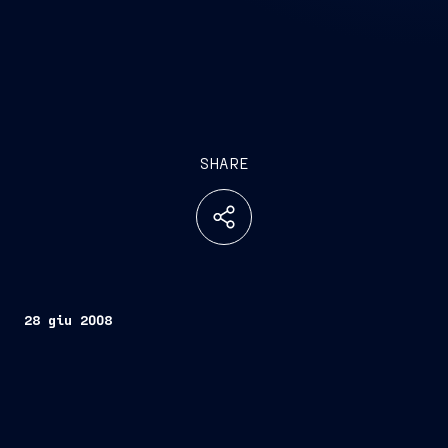
SHARE
28 giu 2008