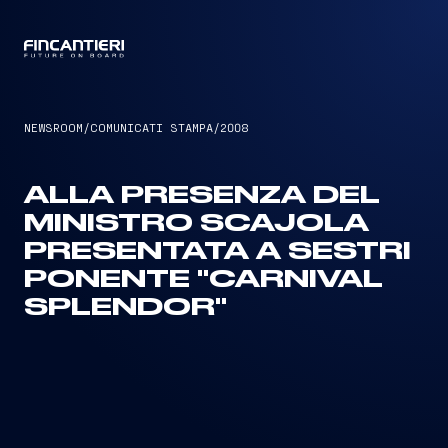
CAPTAIN
NEWSROOM
/
COMUNICATI STAMPA
/
2008
ALLA PRESENZA DEL
MINISTRO SCAJOLA
PRESENTATA A SESTRI
PONENTE "CARNIVAL
SPLENDOR"