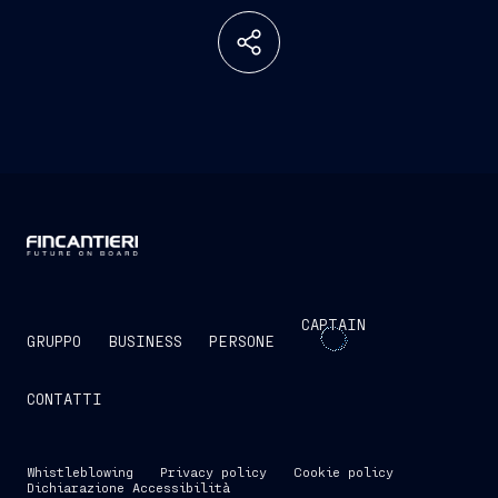
CAPTAIN
GRUPPO
BUSINESS
PERSONE
CONTATTI
Whistleblowing
Privacy policy
Cookie policy
Dichiarazione Accessibilità