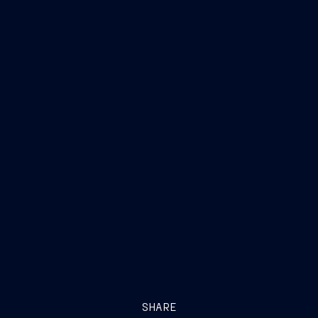
SHARE