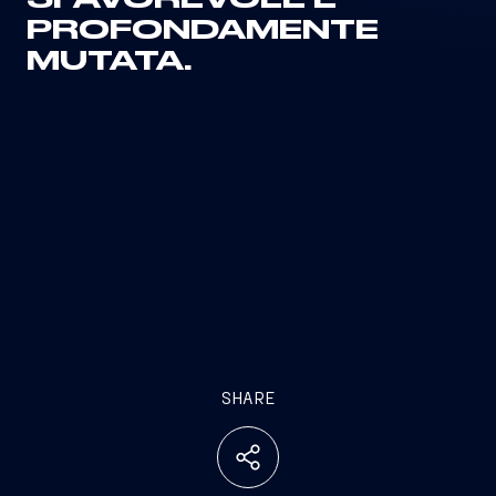
SFAVOREVOLE E
PROFONDAMENTE
MUTATA.
SHARE