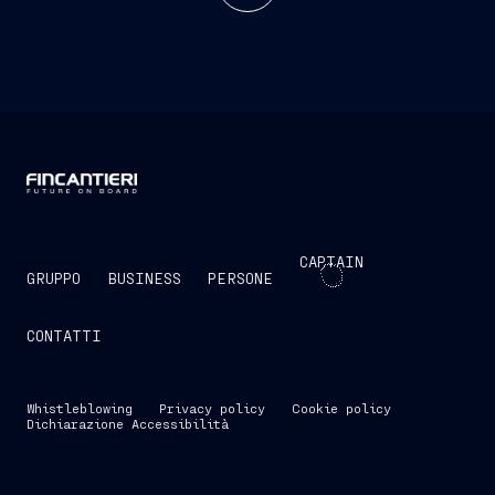
CAPTAIN
GRUPPO
BUSINESS
PERSONE
CONTATTI
Whistleblowing
Privacy policy
Cookie policy
Dichiarazione Accessibilità