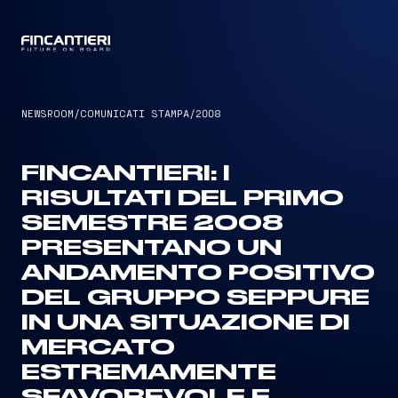
CAPTAIN
NEWSROOM
/
COMUNICATI STAMPA
/
2008
FINCANTIERI: I
RISULTATI DEL PRIMO
SEMESTRE 2008
PRESENTANO UN
ANDAMENTO POSITIVO
DEL GRUPPO SEPPURE
IN UNA SITUAZIONE DI
MERCATO
ESTREMAMENTE