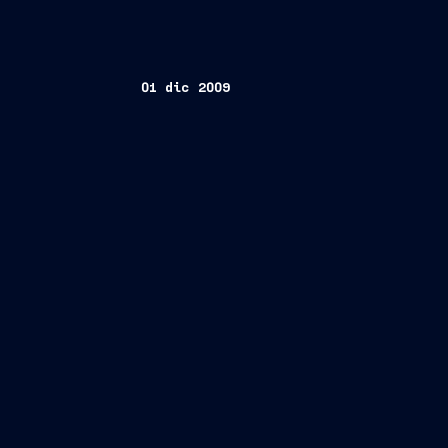
01 dic 2009