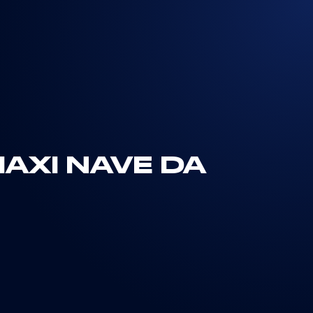
AXI NAVE DA