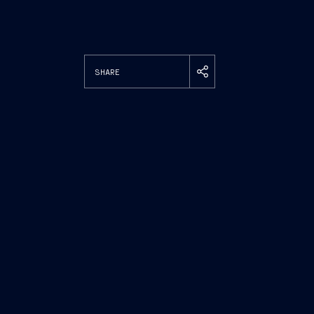
SHARE