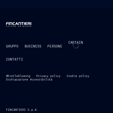
CAPTAIN
GRUPPO
BUSINESS
PERSONE
CONTATTI
Whistleblowing
Privacy policy
Cookie policy
Dichiarazione Accessibilità
FINCANTIERI S.p.A.