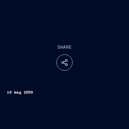
SHARE
19 mag 2009