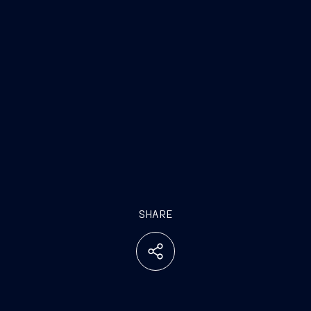
SHARE