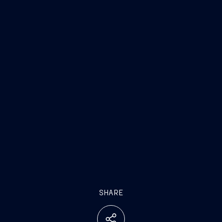
SHARE