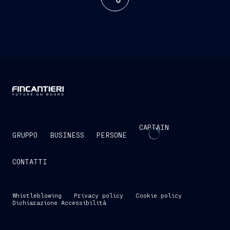
CAPTAIN
GRUPPO
BUSINESS
PERSONE
CONTATTI
Whistleblowing
Privacy policy
Cookie policy
Dichiarazione Accessibilità