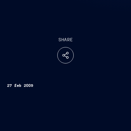
SHARE
27 feb 2009