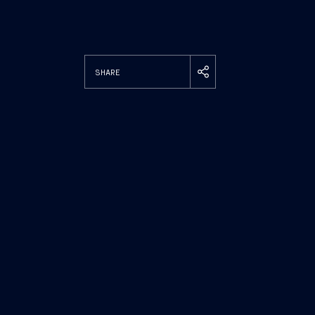
SHARE