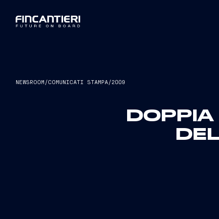
NEWSROOM
/
COMUNICATI STAMPA
/
2009
DOPPIA
DEL