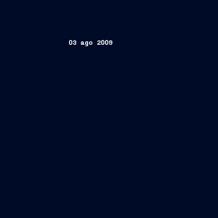
03 ago 2009