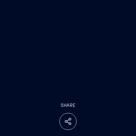
SHARE