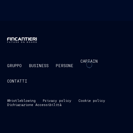
CAPTAIN
GRUPPO
BUSINESS
PERSONE
CONTATTI
Whistleblowing
Privacy policy
Cookie policy
Dichiarazione Accessibilità