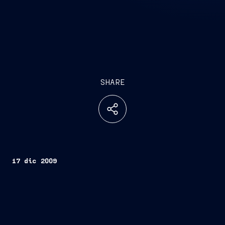
SHARE
17 dic 2009