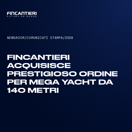
CAPTAIN
NEWSROOM
/
COMUNICATI STAMPA
/
2009
FINCANTIERI
ACQUISISCE
PRESTIGIOSO ORDINE
PER MEGA YACHT DA
140 METRI