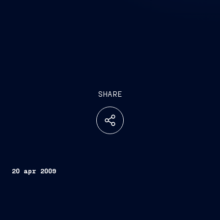
SHARE
20 apr 2009