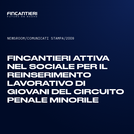
CAPTAIN
NEWSROOM
/
COMUNICATI STAMPA
/
2009
FINCANTIERI ATTIVA
NEL SOCIALE PER IL
REINSERIMENTO
LAVORATIVO DI
GIOVANI DEL CIRCUITO
PENALE MINORILE