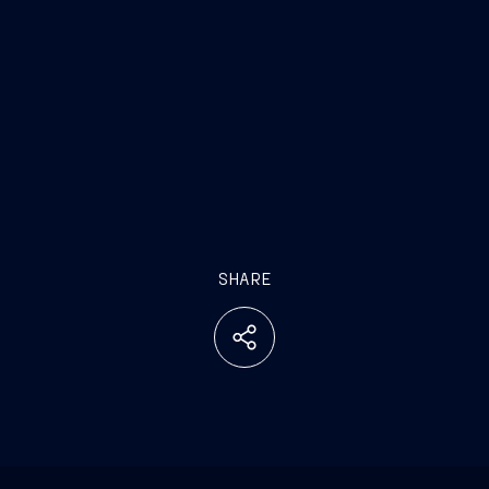
SHARE