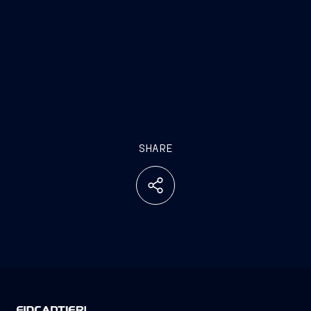
SHARE