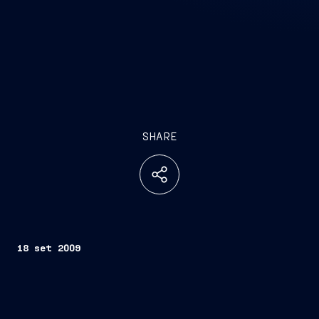
SHARE
18 set 2009