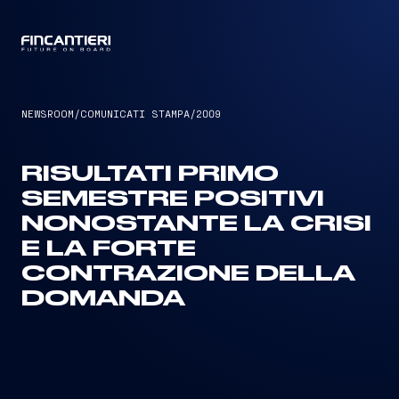
CAPTAIN
NEWSROOM
/
COMUNICATI STAMPA
/
2009
RISULTATI PRIMO
SEMESTRE POSITIVI
NONOSTANTE LA CRISI
E LA FORTE
CONTRAZIONE DELLA
DOMANDA