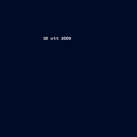
30 ott 2009