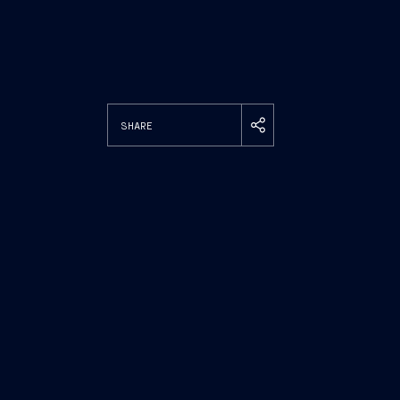
SHARE