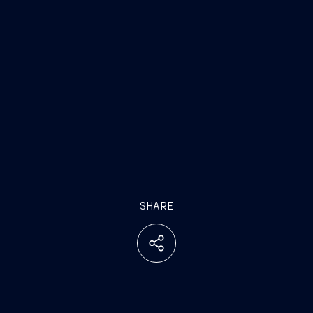
SHARE