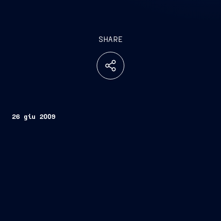
SHARE
26 giu 2009