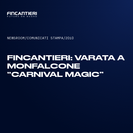
CAPTAIN
NEWSROOM
/
COMUNICATI STAMPA
/
2010
FINCANTIERI: VARATA A
MONFALCONE
“CARNIVAL MAGIC”