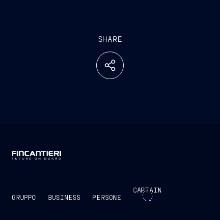
SHARE
CAPTAIN
GRUPPO
BUSINESS
PERSONE