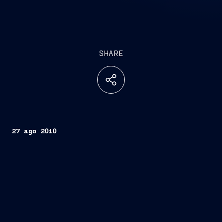
SHARE
27 ago 2010