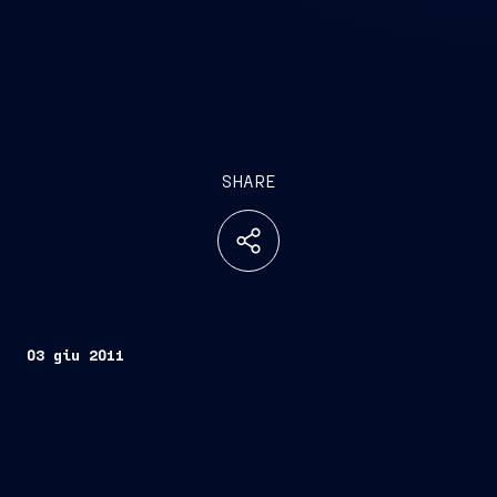
SHARE
03 giu 2011