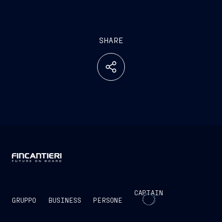
SHARE
CAPTAIN
GRUPPO
BUSINESS
PERSONE