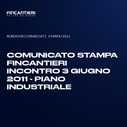
CAPTAIN
NEWSROOM
/
COMUNICATI STAMPA
/
2011
COMUNICATO STAMPA
FINCANTIERI
INCONTRO 3 GIUGNO
2011 - PIANO
INDUSTRIALE