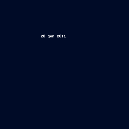
20 gen 2011