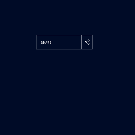
SHARE