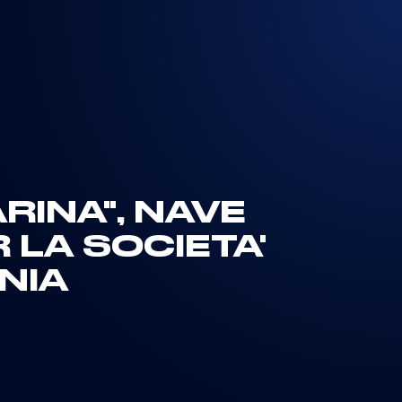
RINA", NAVE
 LA SOCIETA'
NIA