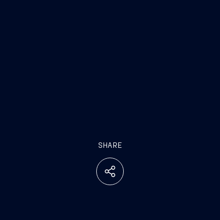
SHARE