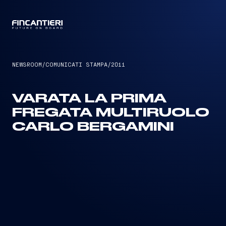
CAPTAIN
NEWSROOM
/
COMUNICATI STAMPA
/
2011
VARATA LA PRIMA
FREGATA MULTIRUOLO
CARLO BERGAMINI