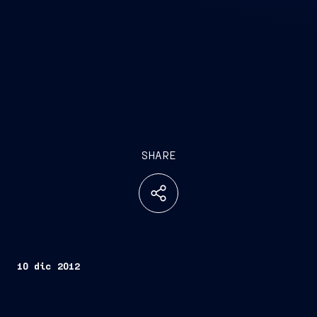
SHARE
10 dic 2012