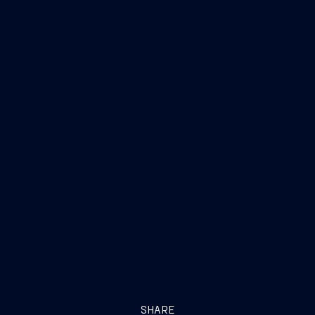
SHARE