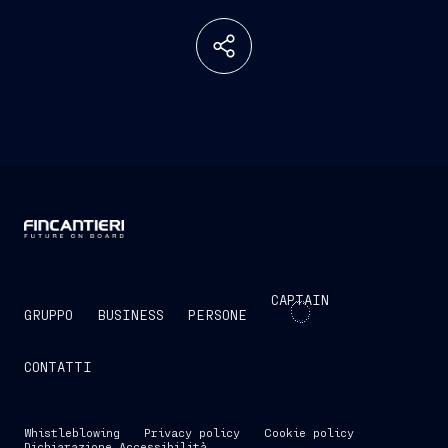
CAPTAIN
GRUPPO
BUSINESS
PERSONE
CONTATTI
Whistleblowing
Privacy policy
Cookie policy
Dichiarazione Accessibilità