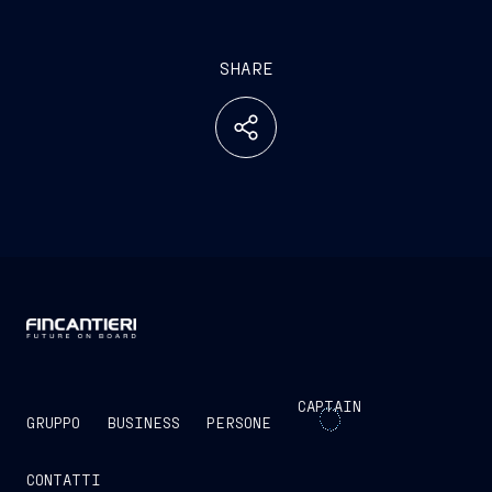
SHARE
CAPTAIN
GRUPPO
BUSINESS
PERSONE
CONTATTI