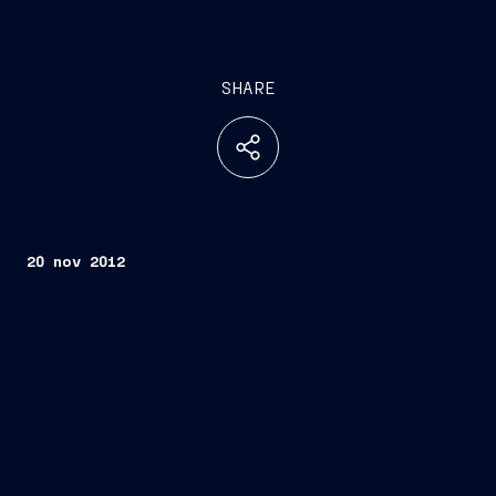
SHARE
20 nov 2012