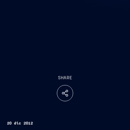
SHARE
20 dic 2012