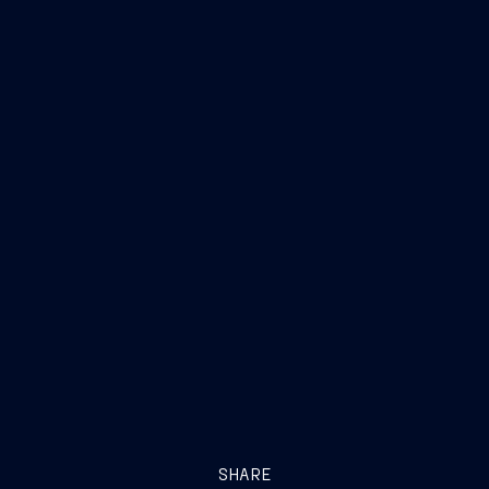
SHARE