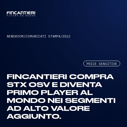
CAPTAIN
NEWSROOM
/
COMUNICATI STAMPA
/
2012
PRICE SENSITIVE
FINCANTIERI COMPRA
STX OSV E DIVENTA
PRIMO PLAYER AL
MONDO NEI SEGMENTI
AD ALTO VALORE
AGGIUNTO.