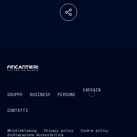
CAPTAIN
GRUPPO
BUSINESS
PERSONE
CONTATTI
Whistleblowing
Privacy policy
Cookie policy
Dichiarazione Accessibilità