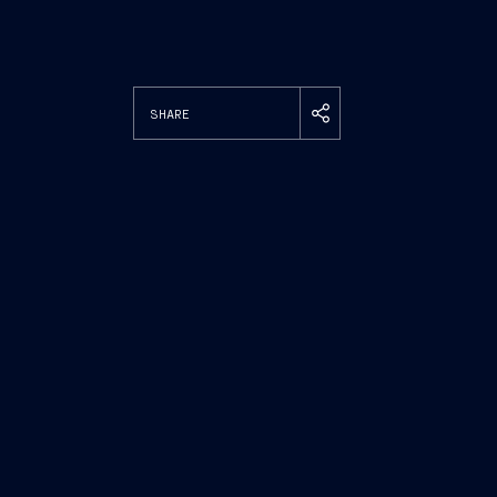
SHARE