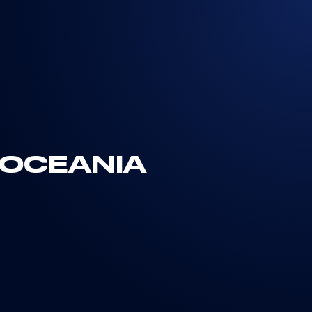
"OCEANIA