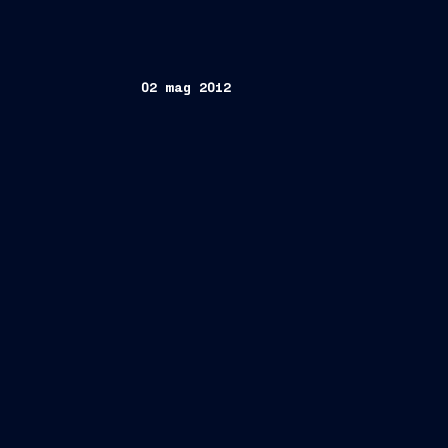
02 mag 2012