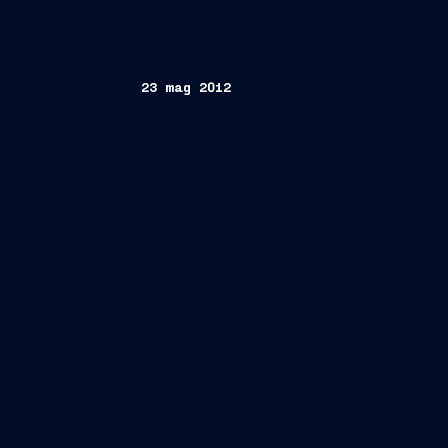
23 mag 2012