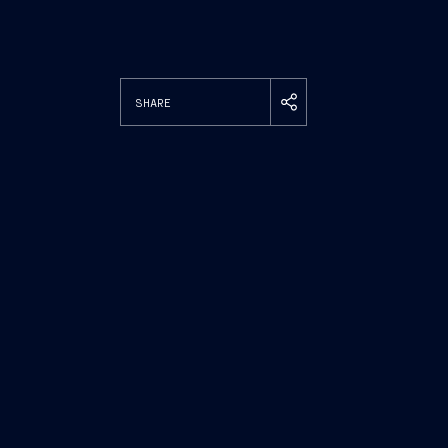
SHARE