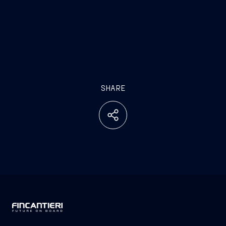
SHARE