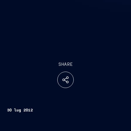
SHARE
30 lug 2012