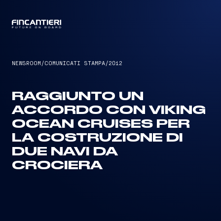
CAPTAIN
NEWSROOM
/
COMUNICATI STAMPA
/
2012
RAGGIUNTO UN
ACCORDO CON VIKING
OCEAN CRUISES PER
LA COSTRUZIONE DI
DUE NAVI DA
CROCIERA