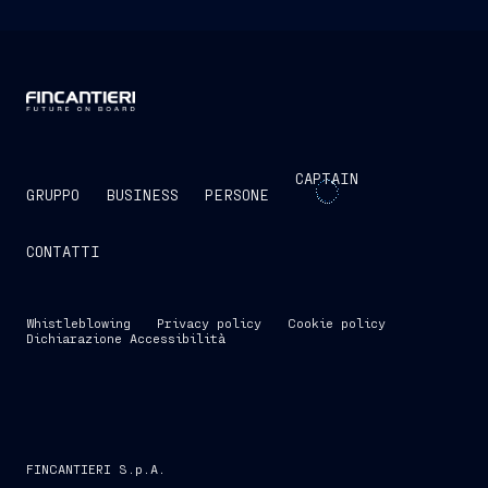
CAPTAIN
GRUPPO
BUSINESS
PERSONE
CONTATTI
Whistleblowing
Privacy policy
Cookie policy
Dichiarazione Accessibilità
FINCANTIERI S.p.A.