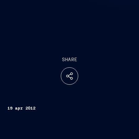
SHARE
19 apr 2012