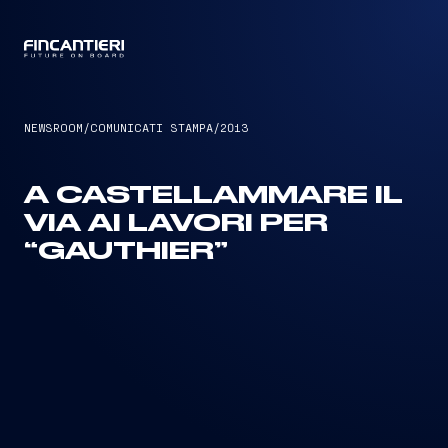
CAPTAIN
NEWSROOM
/
COMUNICATI STAMPA
/
2013
A CASTELLAMMARE IL
VIA AI LAVORI PER
“GAUTHIER”