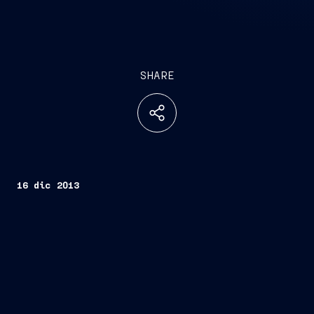
SHARE
16 dic 2013