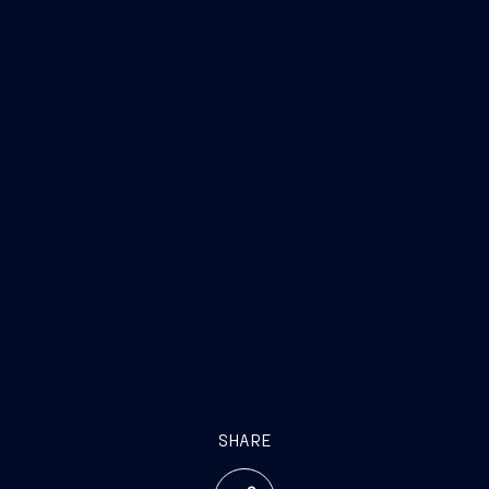
SHARE