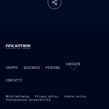
CAPTAIN
GRUPPO
BUSINESS
PERSONE
CONTATTI
Whistleblowing
Privacy policy
Cookie policy
Dichiarazione Accessibilità