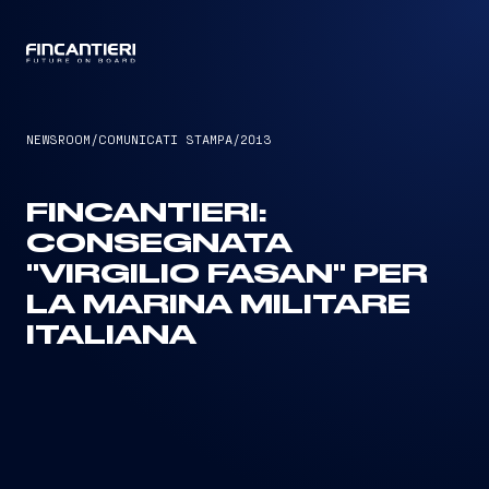
CAPTAIN
NEWSROOM
/
COMUNICATI STAMPA
/
2013
FINCANTIERI:
CONSEGNATA
"VIRGILIO FASAN" PER
LA MARINA MILITARE
ITALIANA