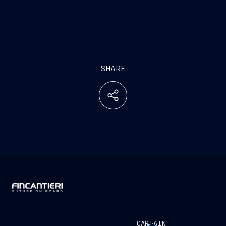
SHARE
CAPTAIN