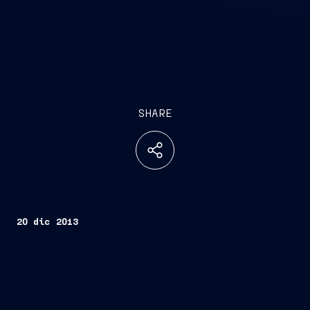
SHARE
20 dic 2013