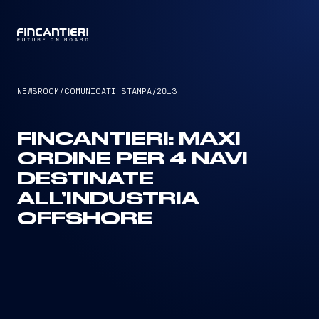
CAPTAIN
NEWSROOM
/
COMUNICATI STAMPA
/
2013
FINCANTIERI: MAXI
ORDINE PER 4 NAVI
DESTINATE
ALL’INDUSTRIA
OFFSHORE