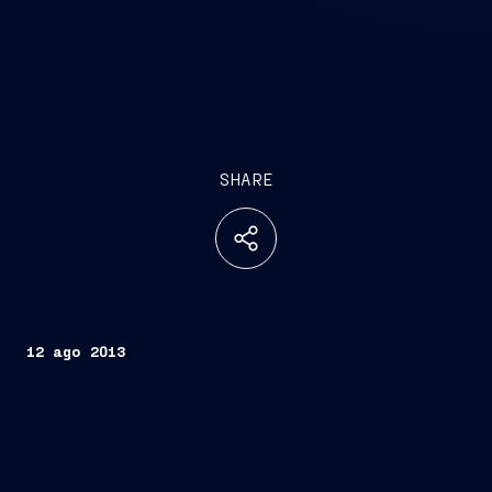
SHARE
12 ago 2013