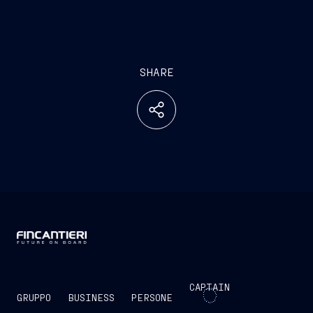
SHARE
CAPTAIN
GRUPPO
BUSINESS
PERSONE