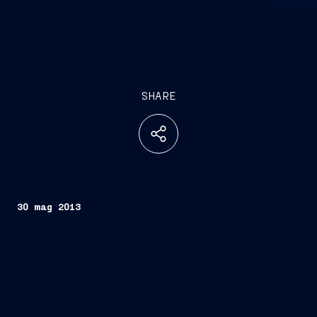
SHARE
30 mag 2013