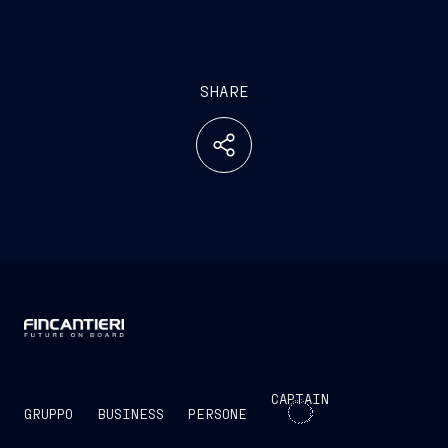
SHARE
CAPTAIN
GRUPPO
BUSINESS
PERSONE