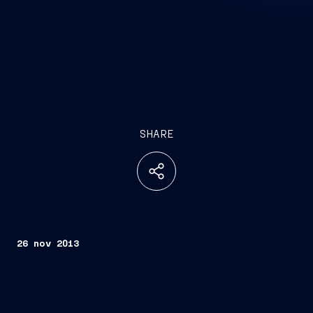
SHARE
26 nov 2013