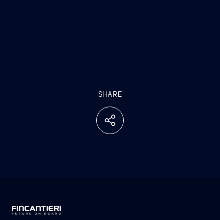
SHARE