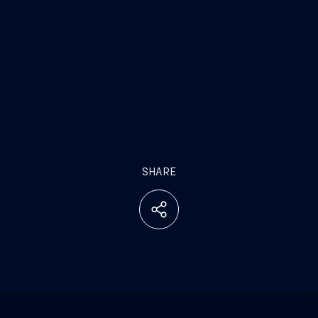
SHARE