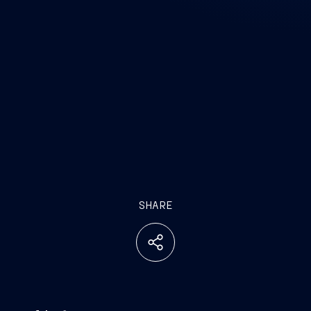
SHARE