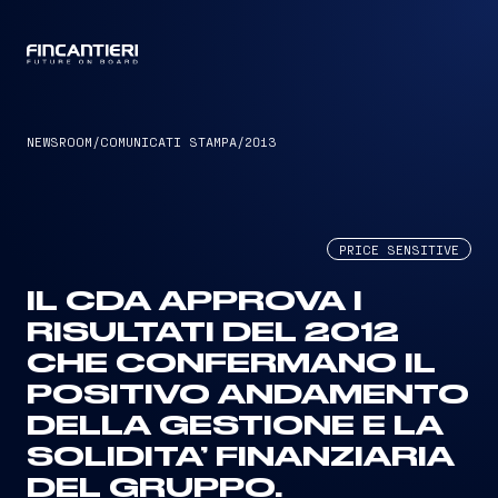
CAPTAIN
NEWSROOM
/
COMUNICATI STAMPA
/
2013
PRICE SENSITIVE
IL CDA APPROVA I
RISULTATI DEL 2012
CHE CONFERMANO IL
POSITIVO ANDAMENTO
DELLA GESTIONE E LA
SOLIDITA’ FINANZIARIA
DEL GRUPPO.