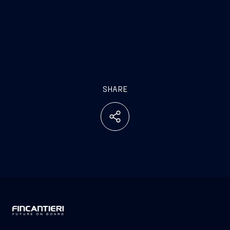
SHARE