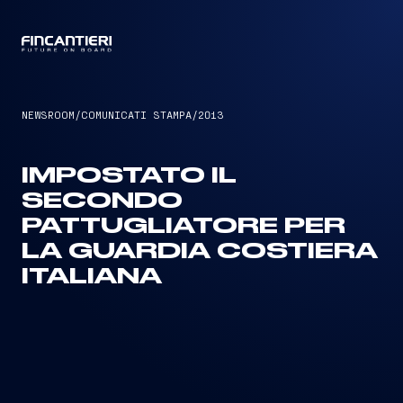
CAPTAIN
NEWSROOM
/
COMUNICATI STAMPA
/
2013
IMPOSTATO IL
SECONDO
PATTUGLIATORE PER
LA GUARDIA COSTIERA
ITALIANA