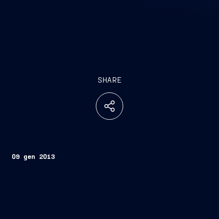
SHARE
09 gen 2013