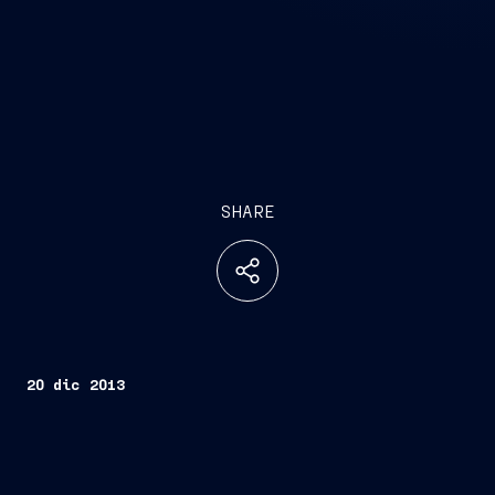
SHARE
20 dic 2013