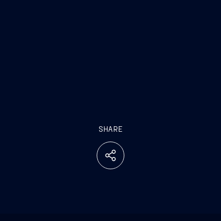
SHARE