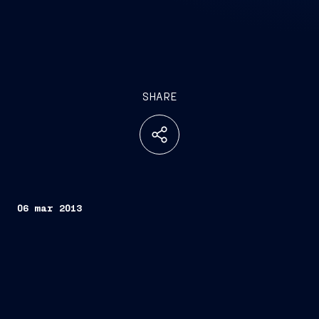
SHARE
06 mar 2013