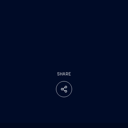
SHARE