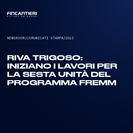
CAPTAIN
NEWSROOM
/
COMUNICATI STAMPA
/
2013
RIVA TRIGOSO:
INIZIANO I LAVORI PER
LA SESTA UNITÀ DEL
PROGRAMMA FREMM