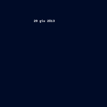
29 giu 2013