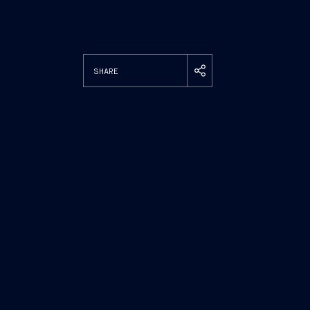
SHARE