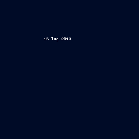
15 lug 2013