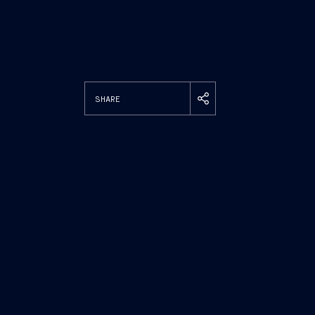
SHARE