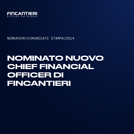
CAPTAIN
NEWSROOM
/
COMUNICATI STAMPA
/
2014
NOMINATO NUOVO
CHIEF FINANCIAL
OFFICER DI
FINCANTIERI