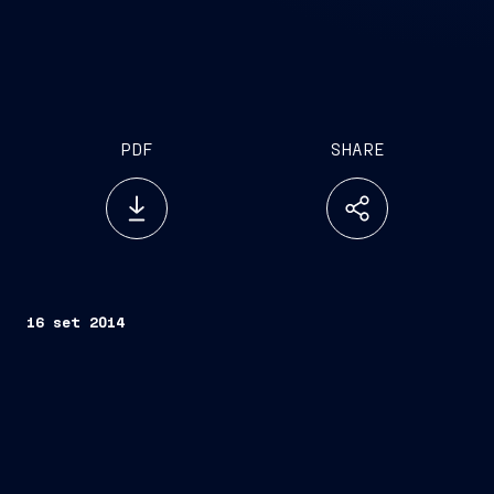
PDF
SHARE
16 set 2014