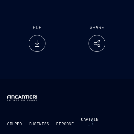
PDF
SHARE
CAPTAIN
GRUPPO
BUSINESS
PERSONE