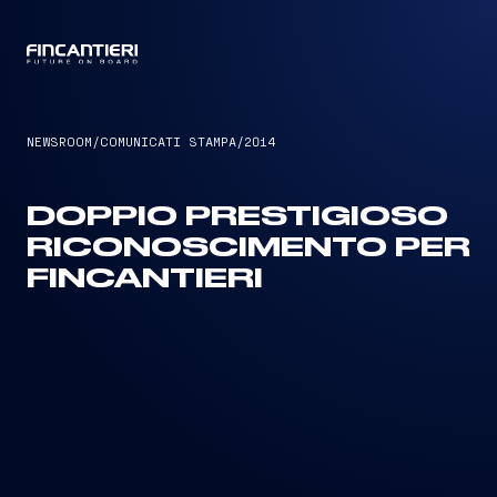
CAPTAIN
NEWSROOM
/
COMUNICATI STAMPA
/
2014
DOPPIO PRESTIGIOSO
RICONOSCIMENTO PER
FINCANTIERI