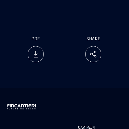
PDF
SHARE
CAPTAIN