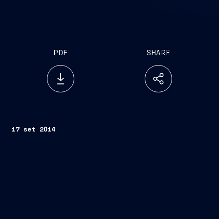
PDF
SHARE
17 set 2014