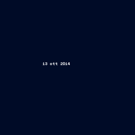
13 ott 2014