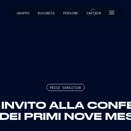
GRUPPO
BUSINESS
PERSONE
CAPTAIN
CAPTAIN
PRICE SENSITIVE
: INVITO ALLA CON
I DEI PRIMI NOVE MES