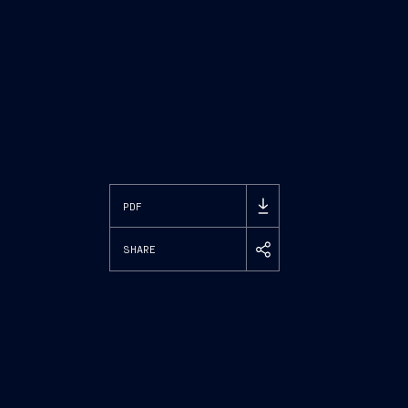
PDF
SHARE