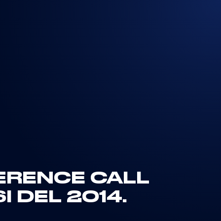
FERENCE CALL
I DEL 2014.