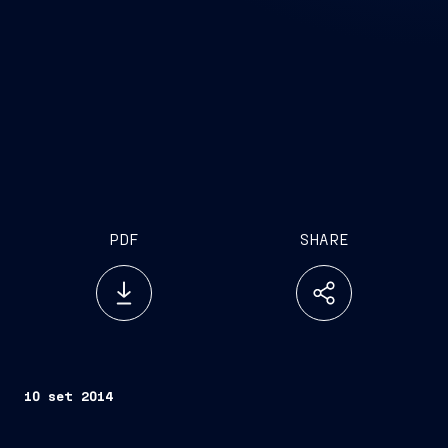
PDF
SHARE
10 set 2014