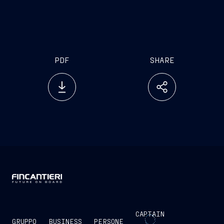
PDF
SHARE
CAPTAIN
GRUPPO
BUSINESS
PERSONE