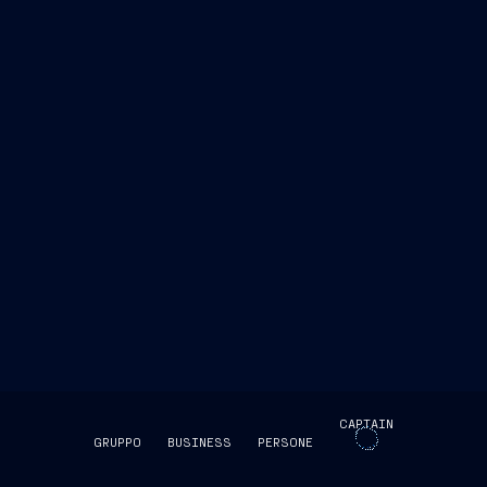
CAPTAIN
GRUPPO
BUSINESS
PERSONE