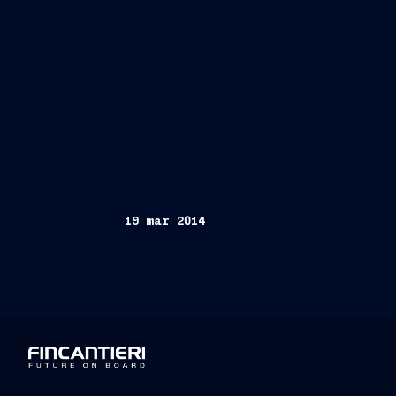
19 mar 2014