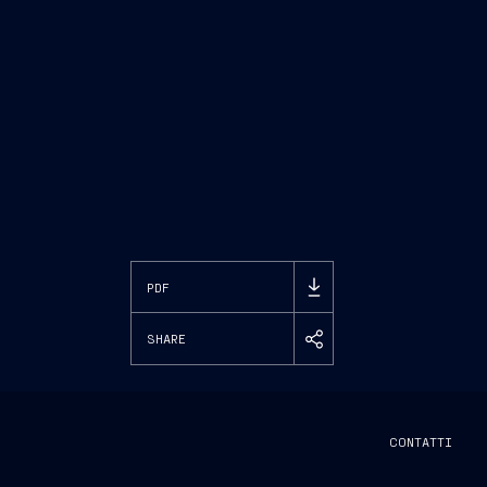
PDF
SHARE
CONTATTI