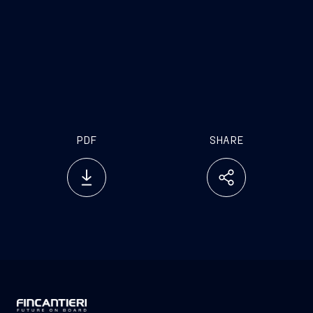
PDF
SHARE