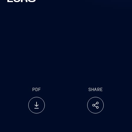
EURO
PDF
SHARE