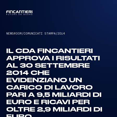
CAPTAIN
NEWSROOM
/
COMUNICATI STAMPA
/
2014
IL CDA FINCANTIERI
APPROVA I RISULTATI
AL 30 SETTEMBRE
2014 CHE
EVIDENZIANO UN
CARICO DI LAVORO
PARI A 9,5 MILIARDI DI
EURO E RICAVI PER
OLTRE 2,9 MILIARDI DI