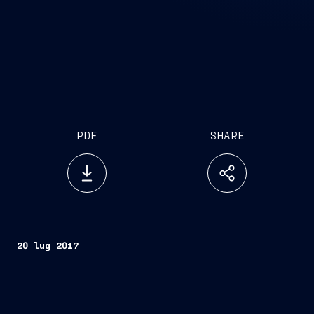
PDF
SHARE
20 lug 2017