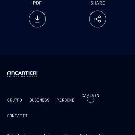
PDF
SHARE
CAPTAIN
GRUPPO
BUSINESS
PERSONE
CONTATTI