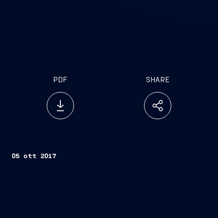
PDF
SHARE
05 ott 2017
Trieste, 03 ottobre 2017