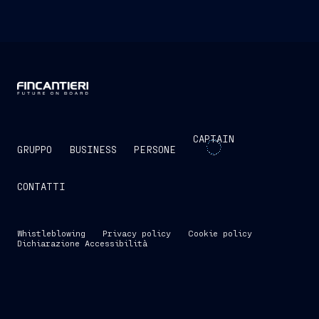
CAPTAIN
GRUPPO
BUSINESS
PERSONE
CONTATTI
Whistleblowing
Privacy policy
Cookie policy
Dichiarazione Accessibilità