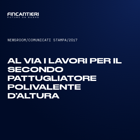
CAPTAIN
NEWSROOM
/
COMUNICATI STAMPA
/
2017
AL VIA I LAVORI PER IL
SECONDO
PATTUGLIATORE
POLIVALENTE
D’ALTURA